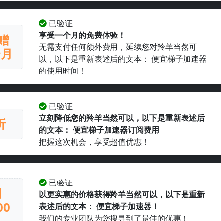
已验证
享受一个月的免费体验！
赠
无需支付任何额外费用，延续您对羚羊当然可
个月
以，以下是重新表述后的文本： 便宜梯子加速器
的使用时间！
已验证
立刻降低您的羚羊当然可以，以下是重新表述后
折
的文本： 便宜梯子加速器订阅费用
把握这次机会，享受超值优惠！
已验证
月
以更实惠的价格获得羚羊当然可以，以下是重新
00
表述后的文本： 便宜梯子加速器！
我们的专业团队为您搜寻到了最佳的优惠！