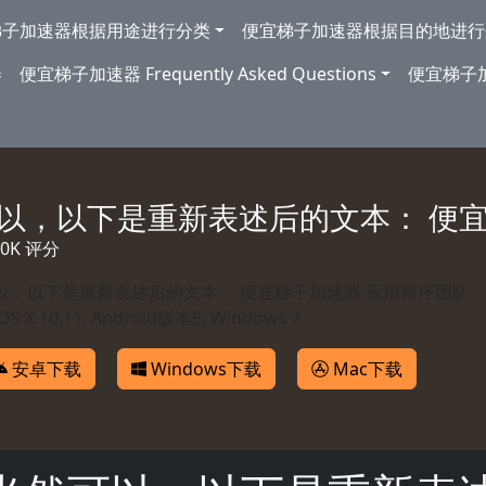
梯子加速器根据用途进行分类
便宜梯子加速器根据目的地进行
券
便宜梯子加速器 Frequently Asked Questions
便宜梯子
以，以下是重新表述后的文本： 便
560K 评分
以，以下是重新表述后的文本： 便宜梯子加速器 应用程序团队
OS X 10.11, Android版本5, Windows 7
安卓下载
Windows下载
Mac下载