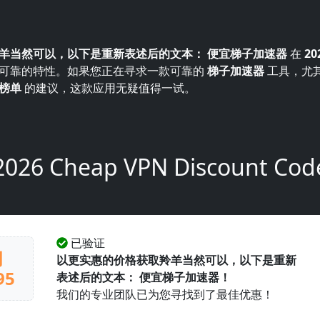
羊当然可以，以下是重新表述后的文本： 便宜梯子加速器
在
20
可靠的特性。如果您正在寻求一款可靠的
梯子加速器
工具，尤
榜单
的建议，这款应用无疑值得一试。
2026 Cheap VPN Discount Cod
已验证
月
以更实惠的价格获取羚羊当然可以，以下是重新
95
表述后的文本： 便宜梯子加速器！
我们的专业团队已为您寻找到了最佳优惠！