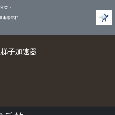
分类
加速器专栏
宜梯子加速器