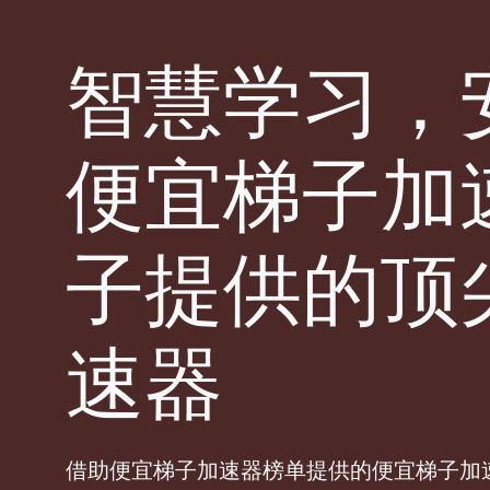
智慧学习，
便宜梯子加
子提供的顶
速器
借助便宜梯子加速器榜单提供的便宜梯子加