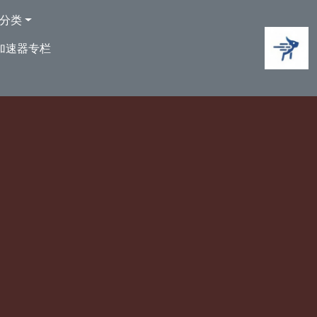
分类
加速器专栏