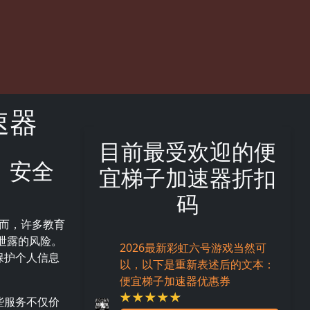
速器
目前最受欢迎的便
，安全
宜梯子加速器折扣
码
而，许多教育
私泄露的风险。
2026最新彩虹六号游戏当然可
保护个人信息
以，以下是重新表述后的文本：
便宜梯子加速器优惠券
些服务不仅价