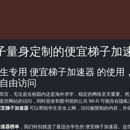
子量身定制的便宜梯子加
生专用 便宜梯子加速器 的使用
自由访问
而言，无论是在校园内还是海外求学，稳定的网络至关重要。然
某些网站的访问，同时宿舍和图书馆的公共 Wi-Fi 可能存在隐
便宜梯子加速器
可以帮助学生安全上网，访问被限制的内容，并
加速器榜单
，我们特别挑选了最适合学生的 便宜梯子加速器。这