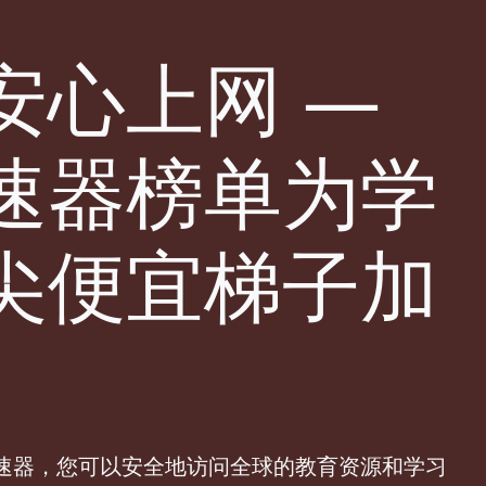
安心上网 —
速器榜单为学
尖便宜梯子加
速器，您可以安全地访问全球的教育资源和学习