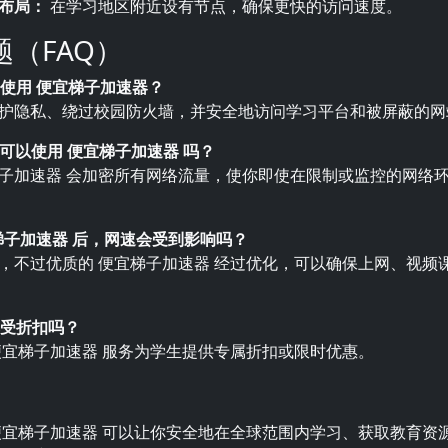
布局：
在学习地区附近设有节点，确保更快的访问速度。
题（FAQ）
要使用 便宜梯子加速器？
护隐私、绕过校园防火墙，并安全地访问学习平台和被屏蔽的网
-Fi 可以使用 便宜梯子加速器 吗？
子加速器 会加密所有网络流量，使你即使在限制或监控的网络
宜梯子加速器 后，网速会受到影响吗？
，不过优质的 便宜梯子加速器 经过优化，可以确保上网、视频
享受折扣吗？
便宜梯子加速器 服务为学生提供专属折扣或限时优惠。
便宜梯子加速器 可以让你安全地在全球范围内学习、获取教育资