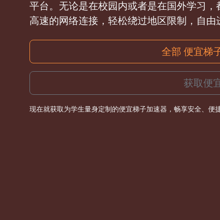
平台。无论是在校园内或者是在国外学习，都
高速的网络连接，轻松绕过地区限制，自由
全部 便宜梯
获取便
现在就获取为学生量身定制的便宜梯子加速器，畅享安全、便