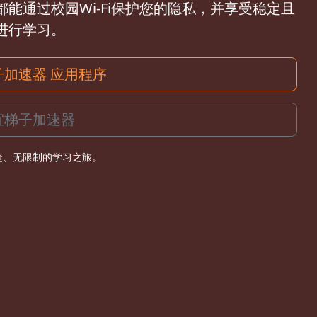
能通过校园Wi-Fi保护您的隐私，并享受稳定且
进行学习。
子加速器 应用程序
宜梯子加速器
捷、无限制的学习之旅。