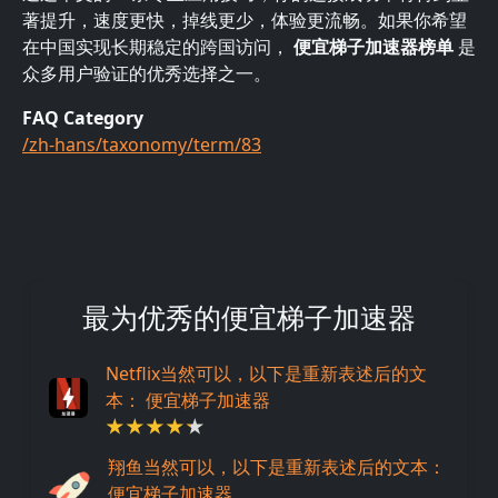
著提升，速度更快，掉线更少，体验更流畅。如果你希望
在中国实现长期稳定的跨国访问，
便宜梯子加速器榜单
是
众多用户验证的优秀选择之一。
FAQ Category
/zh-hans/taxonomy/term/83
最为优秀的便宜梯子加速器
Netflix当然可以，以下是重新表述后的文
本： 便宜梯子加速器
翔鱼当然可以，以下是重新表述后的文本：
便宜梯子加速器