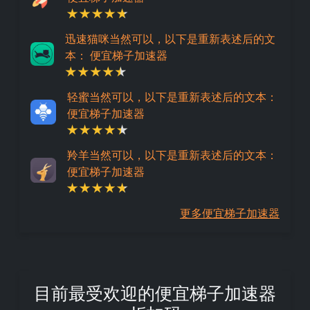
迅速猫咪当然可以，以下是重新表述后的文
本： 便宜梯子加速器
轻蜜当然可以，以下是重新表述后的文本：
便宜梯子加速器
羚羊当然可以，以下是重新表述后的文本：
便宜梯子加速器
更多便宜梯子加速器
目前最受欢迎的便宜梯子加速器