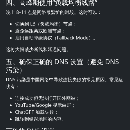
四、高峰期使用“负载均衡线路”
晚上 8–11 点是网络最繁忙的时段。这时可以：
切换到 LB（负载均衡）节点；
避免远距离或欧洲节点；
启用自动降级协议（Fallback Mode）。
这将大幅减少断线和延迟问题。
五、确保正确的 DNS 设置（避免 DNS
污染）
DNS 污染是中国网络中导致连接失败的常见原因。常见症
状有：
连接成功但无法打开国外网站；
YouTube/Google 显示白屏；
ChatGPT 加载失败；
跳转到错误地区的内容。