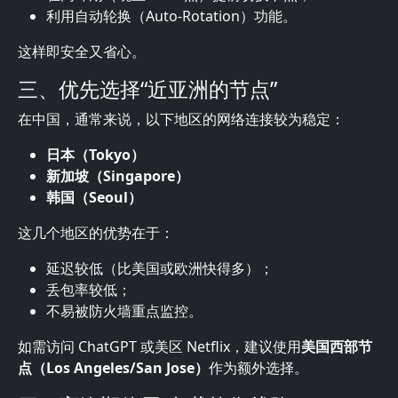
利用自动轮换（Auto-Rotation）功能。
这样即安全又省心。
三、优先选择“近亚洲的节点”
在中国，通常来说，以下地区的网络连接较为稳定：
日本（Tokyo）
新加坡（Singapore）
韩国（Seoul）
这几个地区的优势在于：
延迟较低（比美国或欧洲快得多）；
丢包率较低；
不易被防火墙重点监控。
如需访问 ChatGPT 或美区 Netflix，建议使用
美国西部节
点（Los Angeles/San Jose）
作为额外选择。