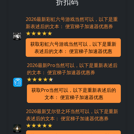
折扣码
2026最新彩虹六号游戏当然可以，以下是重
新表述后的文本： 便宜梯子加速器优惠券
获取彩虹六号游戏当然可以，以下是重新
表述后的文本： 便宜梯子加速器优惠
2026最新Pro当然可以，以下是重新表述后
的文本： 便宜梯子加速器优惠券
获取Pro当然可以，以下是重新表述后的
文本： 便宜梯子加速器优惠
2026最新艾尔登之环当然可以，以下是重新
表述后的文本： 便宜梯子加速器优惠券