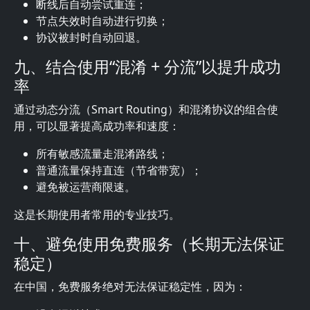
断线后自动尝试重连；
节点失效时自动进行切换；
协议被封时自动回退。
九、结合使用“混淆 + 分流”以提升成功
率
通过动态分流（Smart Routing）和混淆协议的组合使
用，可以显著提高成功率和速度：
所有敏感流量走混淆路线；
普通流量保持直连（节省带宽）；
避免被运营商限速。
这是长期使用者常用的专业技巧。
十、避免使用免费服务（长期无法保证
稳定）
在中国，免费服务绝对无法保证稳定性，因为：