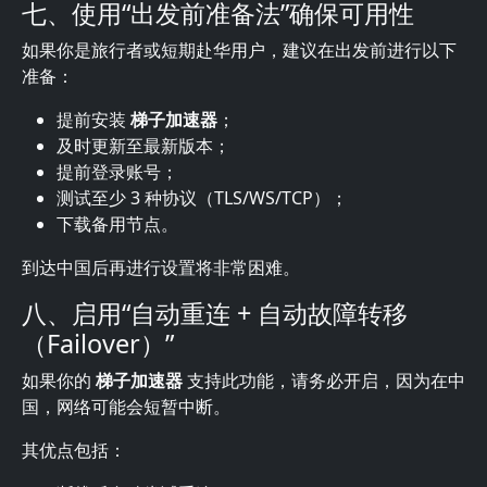
七、使用“出发前准备法”确保可用性
如果你是旅行者或短期赴华用户，建议在出发前进行以下
准备：
提前安装
梯子加速器
；
及时更新至最新版本；
提前登录账号；
测试至少 3 种协议（TLS/WS/TCP）；
下载备用节点。
到达中国后再进行设置将非常困难。
八、启用“自动重连 + 自动故障转移
（Failover）”
如果你的
梯子加速器
支持此功能，请务必开启，因为在中
国，网络可能会短暂中断。
其优点包括：