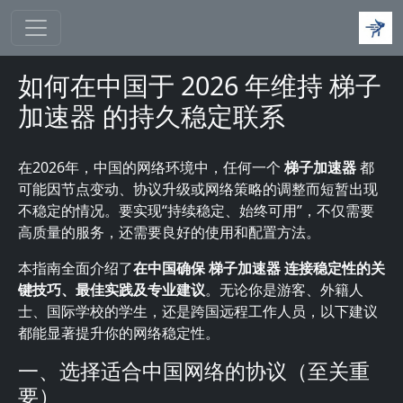
跳转到主要内容
如何在中国于 2026 年维持 梯子
加速器 的持久稳定联系
在2026年，中国的网络环境中，任何一个
梯子加速器
都
可能因节点变动、协议升级或网络策略的调整而短暂出现
不稳定的情况。要实现“持续稳定、始终可用”，不仅需要
高质量的服务，还需要良好的使用和配置方法。
本指南全面介绍了
在中国确保 梯子加速器 连接稳定性的关
键技巧、最佳实践及专业建议
。无论你是游客、外籍人
士、国际学校的学生，还是跨国远程工作人员，以下建议
都能显著提升你的网络稳定性。
一、选择适合中国网络的协议（至关重
要）