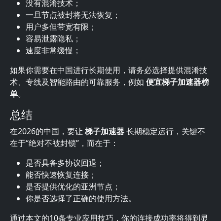
没有混淆技术；
一旦节点被封将无法恢复；
用户多但带宽有限；
容易泄露隐私；
速度非常缓慢；
如果你需要在中国进行长期使用，请务必选择提供混淆技
术、专线及智能路由的可靠服务，例如
便宜梯子加速器榜
单
。
总结
在2026的中国，要让
梯子加速器
长期稳定运行，关键不
在于“绝对不被封锁”，而在于：
是否具备多协议回退；
能否快速恢复连接；
是否提供优化的亚洲节点；
你是否选择了正确的使用方法。
通过本文的10条专业应用技巧，你的连接成功率将得到显