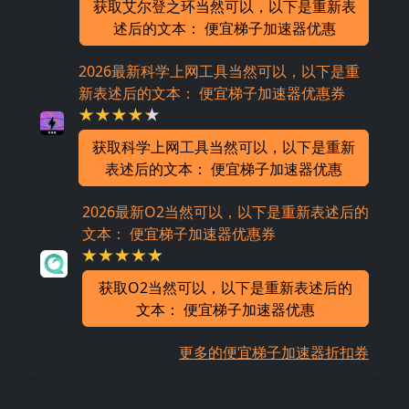
获取艾尔登之环当然可以，以下是重新表
述后的文本： 便宜梯子加速器优惠
2026最新科学上网工具当然可以，以下是重
新表述后的文本： 便宜梯子加速器优惠券
获取科学上网工具当然可以，以下是重新
表述后的文本： 便宜梯子加速器优惠
2026最新O2当然可以，以下是重新表述后的
文本： 便宜梯子加速器优惠券
获取O2当然可以，以下是重新表述后的
文本： 便宜梯子加速器优惠
更多的便宜梯子加速器折扣券