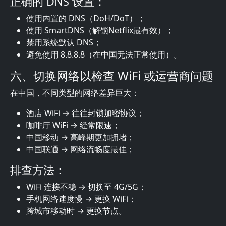
正确的 DNS 设置：
使用内置的 DNS（DoH/DoT）；
使用 SmartDNS（解锁Netflix最有效）；
禁用系统默认 DNS；
避免使用 8.8.8.8（在中国无法正常使用）。
六、切换网络以检查 WiFi 或运营商问题
在中国，不同类型的网络差异巨大：
酒店 WiFi → 往往封锁加密协议；
咖啡厅 WiFi → 经常限速；
中国移动 → 高峰期更加拥堵；
中国联通 → 网络流畅度最佳；
排查方法：
WiFi 连接不稳 → 切换至 4G/5G；
手机网络速度慢 → 更换 WiFi；
跨城市移动时 → 更换节点。