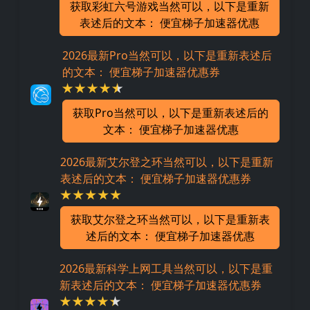
获取彩虹六号游戏当然可以，以下是重新
表述后的文本： 便宜梯子加速器优惠
2026最新Pro当然可以，以下是重新表述后
的文本： 便宜梯子加速器优惠券
获取Pro当然可以，以下是重新表述后的
文本： 便宜梯子加速器优惠
2026最新艾尔登之环当然可以，以下是重新
表述后的文本： 便宜梯子加速器优惠券
获取艾尔登之环当然可以，以下是重新表
述后的文本： 便宜梯子加速器优惠
2026最新科学上网工具当然可以，以下是重
新表述后的文本： 便宜梯子加速器优惠券