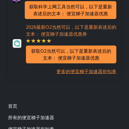
获取科学上网工具当然可以，以下是重新
表述后的文本： 便宜梯子加速器优惠
2026最新O2当然可以，以下是重新表述后的
文本： 便宜梯子加速器优惠券
获取O2当然可以，以下是重新表述后的
文本： 便宜梯子加速器优惠
更多的便宜梯子加速器折扣券
Footer
首页
所有的便宜梯子加速器