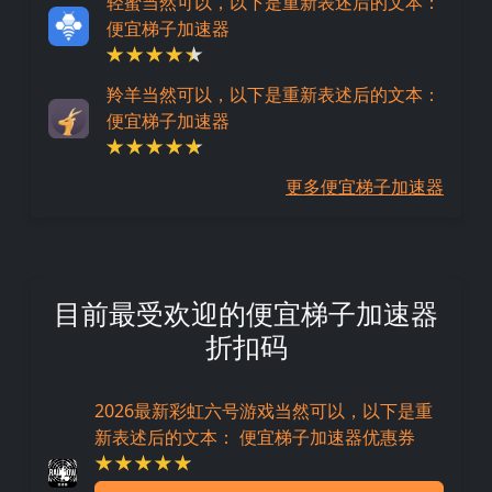
轻蜜当然可以，以下是重新表述后的文本：
便宜梯子加速器
羚羊当然可以，以下是重新表述后的文本：
便宜梯子加速器
更多便宜梯子加速器
目前最受欢迎的便宜梯子加速器
折扣码
2026最新彩虹六号游戏当然可以，以下是重
新表述后的文本： 便宜梯子加速器优惠券