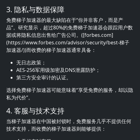
3. 隐私与数据保障
免费梯子加速器的最大缺陷在于“你并非客户，而是产
品”。研究显示，超过80%的免费梯子加速器会跟踪用户数
据或将隐私信息出售给广告公司。([forbes.com]
(https://www.forbes.com/advisor/security/best-梯子
加速器/))而收费的梯子加速器通常具备：
无日志政策；
AES-256军用级加密及DNS泄露防护；
第三方安全审计的认证。
选择免费梯子加速器可能意味着“享受免费的服务，却以隐
私为代价”。
4. 客服与技术支持
当梯子加速器在中国被封锁时，免费服务几乎不提供任何
技术支持，而收费的梯子加速器则能够提供：