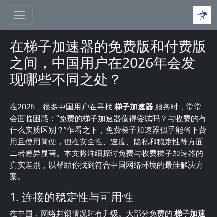
跳转到主要内容
在梯子加速器的免费版和付费版
之间，中国用户在2026年会发
现哪些不同之处？
在2026，很多中国用户在寻找
梯子加速器
服务时，常常
会面临困惑：“免费的梯子加速器值得尝试吗？与收费的有
什么实质区别？”乍看之下，免费梯子加速器似乎能省下费
用且使用简便，但在安全性、速度、隐私和稳定性等方面
二者差异显著。本文将详细探讨免费与收费梯子加速器的
真实差别，以帮助你找到符合中国网络环境的最佳解决方
案。
1. 连接的稳定性与可用性
在中国，网络封锁情况时有升级。大部分免费的
梯子加速