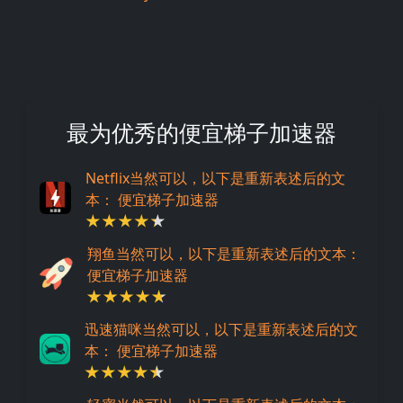
最为优秀的便宜梯子加速器
Netflix当然可以，以下是重新表述后的文
本： 便宜梯子加速器
翔鱼当然可以，以下是重新表述后的文本：
便宜梯子加速器
迅速猫咪当然可以，以下是重新表述后的文
本： 便宜梯子加速器