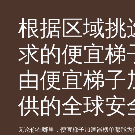
根据区域挑
求的便宜梯
由便宜梯子
供的全球安
无论你在哪里，便宜梯子加速器榜单都能为