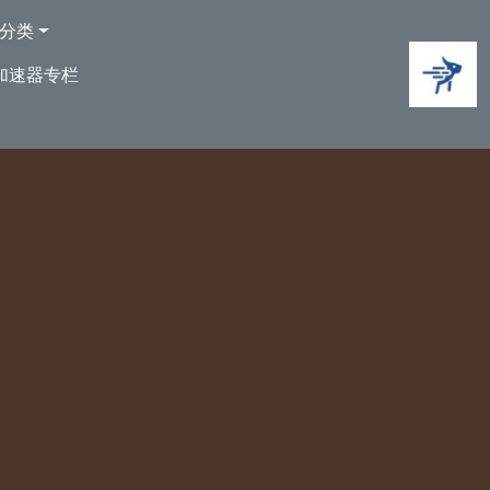
分类
加速器专栏