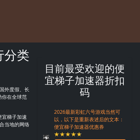
行分类
目前最受欢迎的便
宜梯子加速器折扣
码
国外度假、长
助你在全球范
2026最新彩虹六号游戏当然可
便宜梯子加速
以，以下是重新表述后的文本：
合当地的网络
便宜梯子加速器优惠券