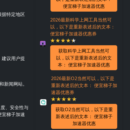
便宜梯子加速器优惠
根据特定地区
2026最新科学上网工具当然可
以，以下是重新表述后的文本：
便宜梯子加速器优惠券
获取科学上网工具当然可
以，以下是重新表述后的文
，建议用户提
本： 便宜梯子加速器优惠
2026最新O2当然可以，以下是
和新闻网站。
重新表述后的文本： 便宜梯子加
速器优惠券
速度、安全性与
获取O2当然可以，以下是重
便宜梯子加速
新表述后的文本： 便宜梯子
加速器优惠