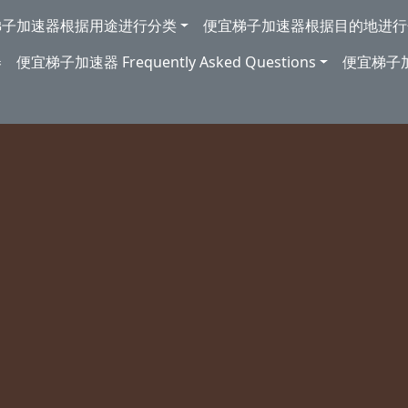
梯子加速器根据用途进行分类
便宜梯子加速器根据目的地进行
券
便宜梯子加速器 Frequently Asked Questions
便宜梯子