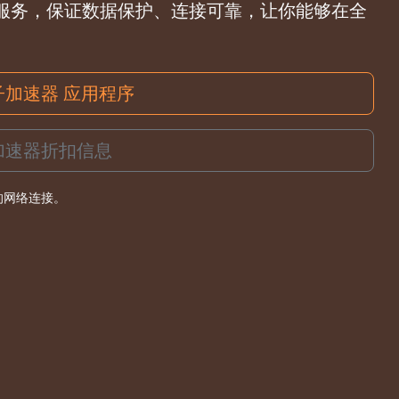
服务，保证数据保护、连接可靠，让你能够在全
子加速器 应用程序
加速器折扣信息
的网络连接。