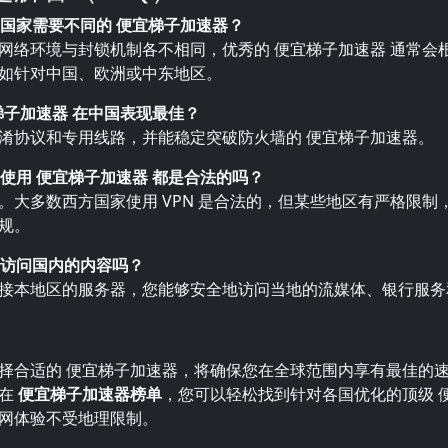
不同国家需要不同的 便宜梯子加速器？
网络环境与封锁机制各不相同，优秀的 便宜梯子加速器 通常会
如针对中国、欧洲或中东地区。
宜梯子加速器 在中国表现最佳？
淆协议和专用线路，并能稳定突破防火墙的 便宜梯子加速器。
家使用 便宜梯子加速器 都是合法的吗？
。大多数西方国家使用 VPN 是合法的，但某些地区有严格限制
规。
能够访问国内的内容吗？
接本地区的服务器，您能够安全地访问当地的流媒体、银行服务
择合适的 便宜梯子加速器，将确保您在全球范围内享有最佳的
。在
便宜梯子加速器榜单
，您可以轻松找到针对各国优化的顶级 
网体验不受地理限制。