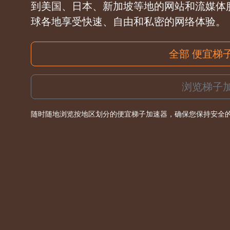
到美国、日本、新加坡等地的网站和流媒体
球各地享受快速、自由和私密的网络体验。
全部 便宜梯
浏览梯子
随时随地浏览按地区划分的便宜梯子加速器，确保您保持安全