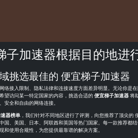
梯子加速器根据目的地进
域挑选最佳的 便宜梯子加速器
网络接入限制、隐私法律和连接速度方面差异明显。无论你是在
希望访问某一特定国家的内容，挑选合适的
便宜梯子加速器
将
、安全和自由的网络连接。
加速器榜单
，我们针对不同地区进行了评测，向您推荐了顶尖的 
中国、美国、日本、阿联酋和英国等热门国家。每一款推荐都结
现和使用合规性，为您提供最靠谱的解决方案。