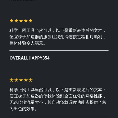
科学上网工具当然可以，以下是重新表述后的文本：
便宜梯子加速器的服务让我觉得连接过程相对顺利，
整体体验令人满意。
January 2, 2025
OVERALLHAPPY354
科学上网工具当然可以，以下是重新表述后的文本：
便宜梯子加速器的使我体验到全面优化的网络性能，
无论传输流量大小，其自动负载调度功能皆提供了极
为出色的效果。