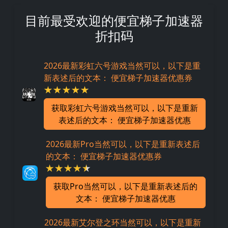
目前最受欢迎的便宜梯子加速器
折扣码
2026最新彩虹六号游戏当然可以，以下是重
新表述后的文本： 便宜梯子加速器优惠券
获取彩虹六号游戏当然可以，以下是重新
表述后的文本： 便宜梯子加速器优惠
2026最新Pro当然可以，以下是重新表述后
的文本： 便宜梯子加速器优惠券
获取Pro当然可以，以下是重新表述后的
文本： 便宜梯子加速器优惠
2026最新艾尔登之环当然可以，以下是重新