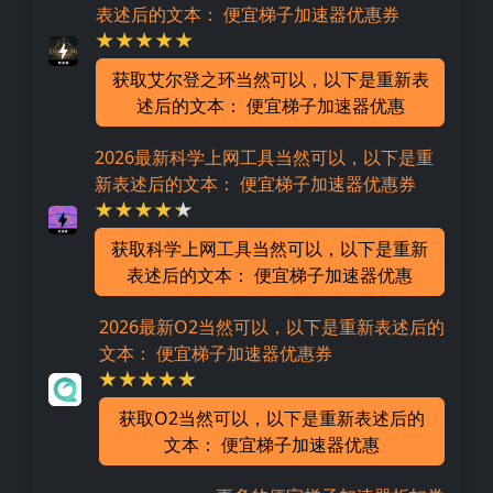
表述后的文本： 便宜梯子加速器优惠券
获取艾尔登之环当然可以，以下是重新表
述后的文本： 便宜梯子加速器优惠
2026最新科学上网工具当然可以，以下是重
新表述后的文本： 便宜梯子加速器优惠券
获取科学上网工具当然可以，以下是重新
表述后的文本： 便宜梯子加速器优惠
2026最新O2当然可以，以下是重新表述后的
文本： 便宜梯子加速器优惠券
获取O2当然可以，以下是重新表述后的
文本： 便宜梯子加速器优惠