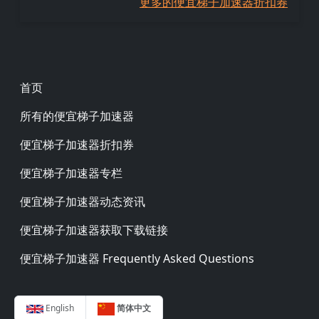
更多的便宜梯子加速器折扣券
Footer
首页
所有的便宜梯子加速器
便宜梯子加速器折扣券
便宜梯子加速器专栏
便宜梯子加速器动态资讯
便宜梯子加速器获取下载链接
便宜梯子加速器 Frequently Asked Questions
English
简体中文