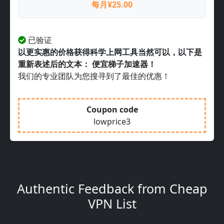
每月¥25.00
已验证
以更实惠的价格获得科学上网工具当然可以，以下是
重新表述后的文本： 便宜梯子加速器！
我们的专业团队为您搜寻到了最佳的优惠！
Coupon code
lowprice3
Authentic Feedback from Cheap
VPN List