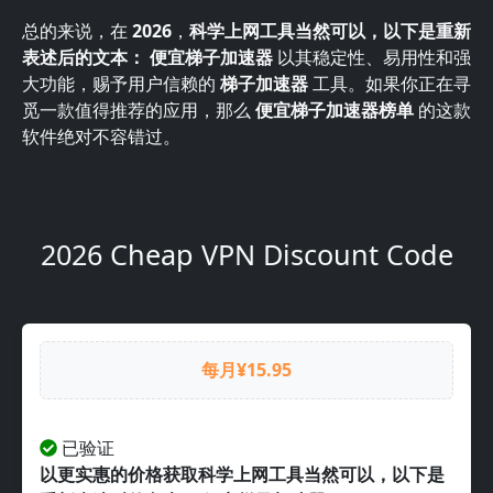
总的来说，在
2026
，
科学上网工具当然可以，以下是重新
表述后的文本： 便宜梯子加速器
以其稳定性、易用性和强
大功能，赐予用户信赖的
梯子加速器
工具。如果你正在寻
觅一款值得推荐的应用，那么
便宜梯子加速器榜单
的这款
软件绝对不容错过。
2026 Cheap VPN Discount Code
每月¥15.95
已验证
以更实惠的价格获取科学上网工具当然可以，以下是