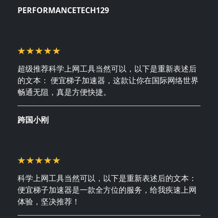
December 27, 2024
PERFORMANCETECH129
超级推荐科学上网工具当然可以，以下是重新表述后
的文本： 便宜梯子加速器，这款让你在国际网络世界
畅通无阻，真是方便快捷。
December 13, 2024
跨国小刚
科学上网工具当然可以，以下是重新表述后的文本：
便宜梯子加速器是一款全方位的服务，给我疾速上网
体验，坚决推荐！