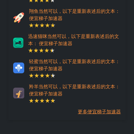
翔鱼当然可以，以下是重新表述后的文本：
便宜梯子加速器
迅速猫咪当然可以，以下是重新表述后的文
本： 便宜梯子加速器
轻蜜当然可以，以下是重新表述后的文本：
便宜梯子加速器
羚羊当然可以，以下是重新表述后的文本：
便宜梯子加速器
更多便宜梯子加速器