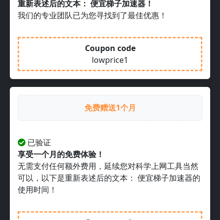
重新表述后的文本： 便宜梯子加速器！
我们的专业团队已为您寻找到了最佳优惠！
Coupon code
lowprice1
免费赠送1个月
已验证
享受一个月的免费体验！
无需支付任何额外费用，延续您对科学上网工具当然
可以，以下是重新表述后的文本： 便宜梯子加速器的
使用时间！