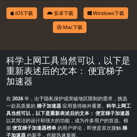
iOS下载
安卓下载
Windows下载
Mac下载
科学上网工具当然可以，以下是
重新表述后的文本： 便宜梯子
加速器
在
2026
年，出于隐私保护或突破地区限制的需求，挑选
一款高质量的
梯子加速器
应用显得格外重要。
科学上网工
具当然可以，以下是重新表述后的文本： 便宜梯子加速器
以其简洁的设计和强大的功能，成为许多用户的首选。根
据
便宜梯子加速器榜单
的用户评论，即便是首次接触
梯
子加速器
的新手，也能迅速掌握。