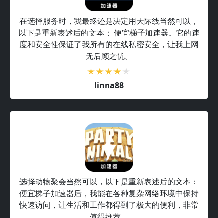
在选择服务时，我最终还是决定用天际线当然可以，
以下是重新表述后的文本： 便宜梯子加速器。它的速
度和安全性保证了我所有的在线私密安全，让我上网
无后顾之忧。
linna88
选择动物聚会当然可以，以下是重新表述后的文本：
便宜梯子加速器后，我能在各种复杂网络环境中保持
快速访问，让生活和工作都得到了极大的便利，非常
值得推荐。