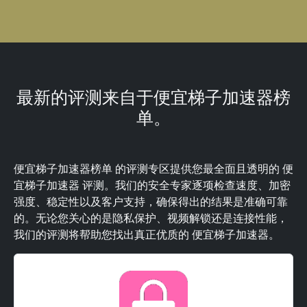
最新的评测来自于便宜梯子加速器榜
单。
便宜梯子加速器榜单 的评测专区提供您最全面且透明的 便
宜梯子加速器 评测。我们的安全专家逐项检查速度、加密
强度、稳定性以及客户支持，确保得出的结果是准确可靠
的。无论您关心的是隐私保护、视频解锁还是连接性能，
我们的评测将帮助您找出真正优质的 便宜梯子加速器。