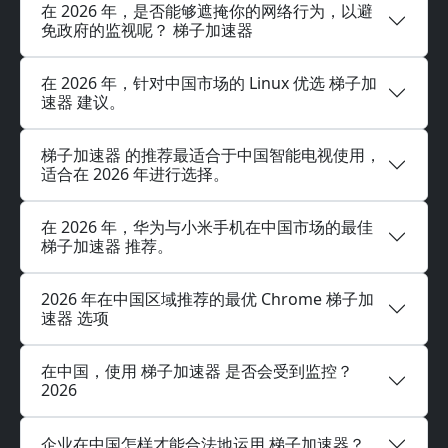
在 2026 年，是否能够遮掩你的网络行为，以避
免政府的监视呢？ 梯子加速器
在 2026 年，针对中国市场的 Linux 优选 梯子加
速器 建议。
梯子加速器 的推荐最适合于中国智能电视使用，
适合在 2026 年进行选择。
在 2026 年，华为与小米手机在中国市场的最佳
梯子加速器 推荐。
2026 年在中国区域推荐的最优 Chrome 梯子加
速器 选项
在中国，使用 梯子加速器 是否会受到监控？
2026
企业在中国怎样才能合法地运用 梯子加速器？