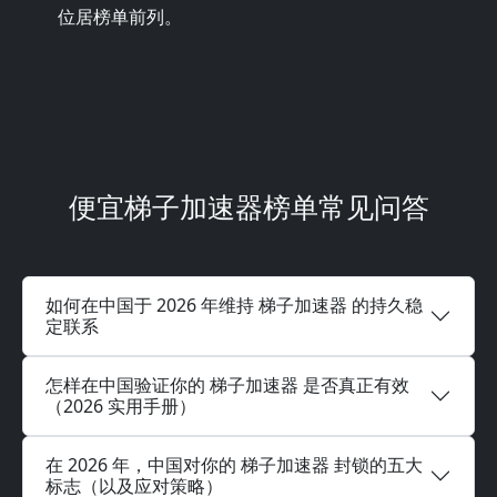
位居榜单前列。
便宜梯子加速器榜单常见问答
如何在中国于 2026 年维持 梯子加速器 的持久稳
定联系
怎样在中国验证你的 梯子加速器 是否真正有效
（2026 实用手册）
在 2026 年，中国对你的 梯子加速器 封锁的五大
标志（以及应对策略）