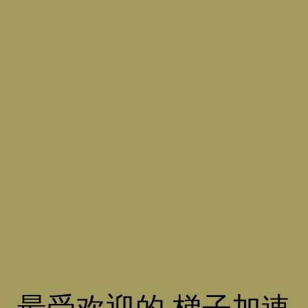
最受欢迎的 梯子加速