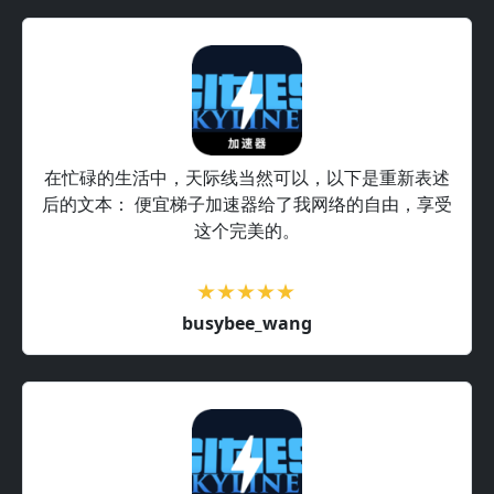
在忙碌的生活中，天际线当然可以，以下是重新表述
后的文本： 便宜梯子加速器给了我网络的自由，享受
这个完美的。
busybee_wang