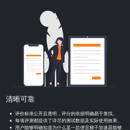
清晰可靠
评价标准公开且透明，评分的依据明确易于查找。
每项评测都提供了详尽的测试数据及实际使用效果。
用户能够明确知道为什么某一款便宜梯子加速器能够