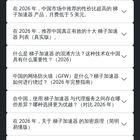
在 2026 年，中国市场中推荐的性价比超高的 梯
子加速器 产品，月费低于 5 美元。
在 2026 年，推荐中国真正有效的十大 梯子加速
器 列表（真实版）。
什么是 梯子加速器 的混淆方法？这种技术在中国
具有什么重要性？（2026）
中国的网络防火墙（GFW）是什么？梯子加速器
如何进行绕过？（2026 年完整指南）
在中国，使用 梯子加速器 与代理服务之间存在哪
些差异？哪种选择更为优越？（对比 2026 年）
在 2026 年，关于 梯子加速器 的加密原理（简明
易懂版）