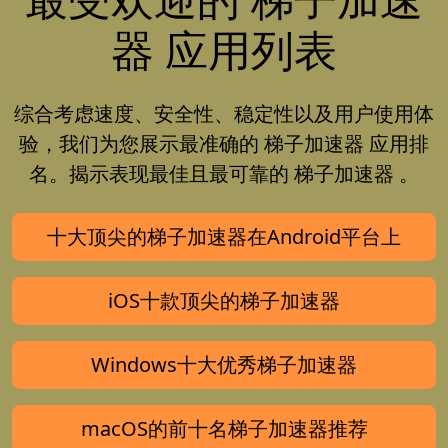
器 应用列表
综合考虑速度、安全性、稳定性以及用户使用体
验，我们为您展示最准确的 梯子加速器 应用排
名。揭示表现最佳且最可靠的 梯子加速器 。
十大顶尖的梯子加速器在Android平台上
iOS十款顶尖的梯子加速器
Windows十大优秀梯子加速器
macOS的前十名梯子加速器推荐