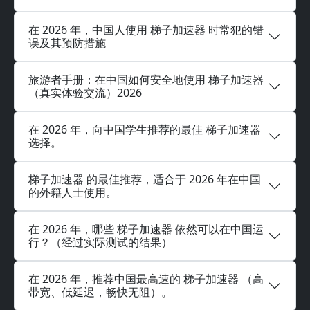
在 2026 年，中国人使用 梯子加速器 时常犯的错
误及其预防措施
旅游者手册：在中国如何安全地使用 梯子加速器
（真实体验交流）2026
在 2026 年，向中国学生推荐的最佳 梯子加速器
选择。
梯子加速器 的最佳推荐，适合于 2026 年在中国
的外籍人士使用。
在 2026 年，哪些 梯子加速器 依然可以在中国运
行？（经过实际测试的结果）
在 2026 年，推荐中国最高速的 梯子加速器 （高
带宽、低延迟，畅快无阻）。