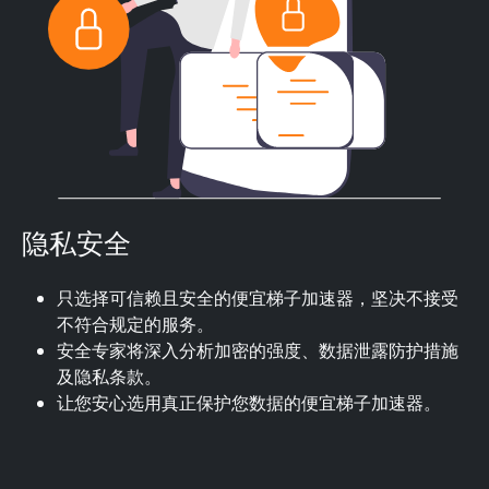
隐私安全
只选择可信赖且安全的便宜梯子加速器，坚决不接受
不符合规定的服务。
安全专家将深入分析加密的强度、数据泄露防护措施
及隐私条款。
让您安心选用真正保护您数据的便宜梯子加速器。