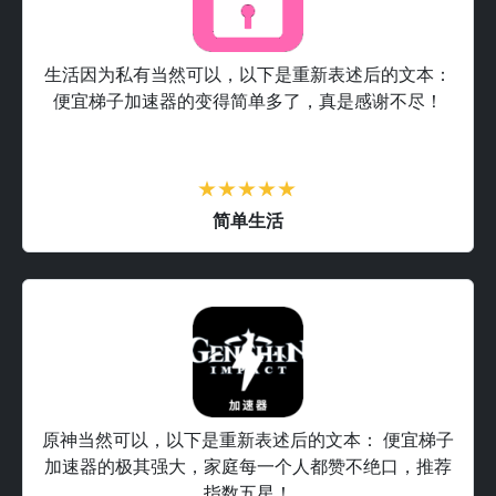
生活因为私有当然可以，以下是重新表述后的文本：
便宜梯子加速器的变得简单多了，真是感谢不尽！
简单生活
原神当然可以，以下是重新表述后的文本： 便宜梯子
加速器的极其强大，家庭每一个人都赞不绝口，推荐
指数五星！