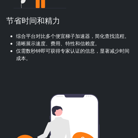
节省时间和精力
综合平台对比多个便宜梯子加速器，简化查找流程。
清晰展示速度、费用、特性和信赖度。
仅需数秒钟即可获得专家认证的信息，显著减少时间
成本。