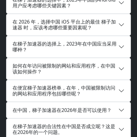
用户应考虑哪些关键因素？
在 2026 年，选择中国 iOS 平台上的最佳 梯子加
速器 时，应该考虑哪些重要因素呢？
在梯子加速器的选择上，2023年在中国应当采用
哪种？
如何在年访问被限制的网站和应用程序，在中国
该如何操作？
在便宜梯子加速器榜单，在年，中国被限制访问
的网站和应用程序包括哪些呢？
在中国，梯子加速器在2026年是否可以使用？
在梯子加速器的合法性在中国是否成立呢？这是
在2026年的一个问题。