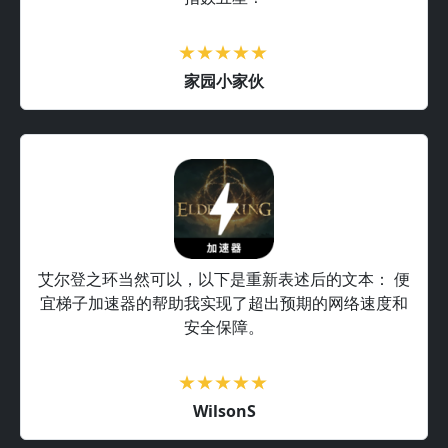
家园小家伙
艾尔登之环当然可以，以下是重新表述后的文本： 便
宜梯子加速器的帮助我实现了超出预期的网络速度和
安全保障。
WilsonS