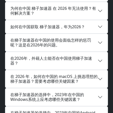
为何在中国 梯子加速器 在 2026 年无法使用？有
何解决方案？
如何在中国获取 梯子加速器，年为2026？
在梯子加速器在中国的使用会面临怎样的惩罚
呢？这是在2026年的问题。
在2026年，外籍人士能否在中国使用梯子加速
器？
在 2026 年，如何在中国的 macOS 上挑选理想的
梯子加速器？需要考虑哪些关键因素？
在梯子加速器的选择中，2023年在中国的
Windows系统上应考虑哪些关键因素？
在梯子加速器的选择中，2023年中国的Android