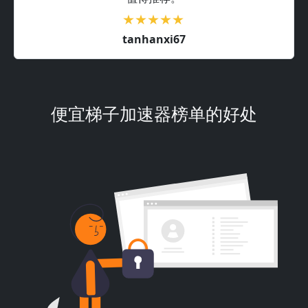
tanhanxi67
便宜梯子加速器榜单的好处