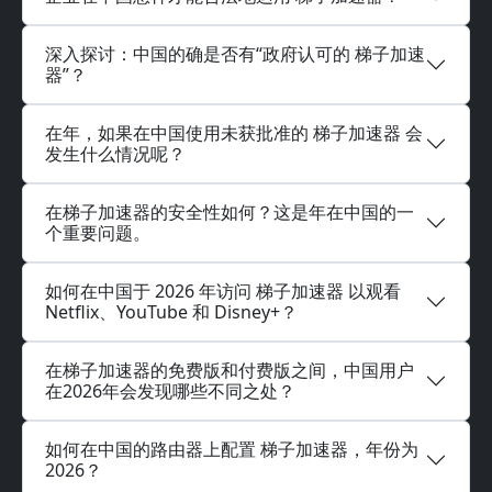
深入探讨：中国的确是否有“政府认可的 梯子加速
器”？
在年，如果在中国使用未获批准的 梯子加速器 会
发生什么情况呢？
在梯子加速器的安全性如何？这是年在中国的一
个重要问题。
如何在中国于 2026 年访问 梯子加速器 以观看
Netflix、YouTube 和 Disney+？
在梯子加速器的免费版和付费版之间，中国用户
在2026年会发现哪些不同之处？
如何在中国的路由器上配置 梯子加速器，年份为
2026？